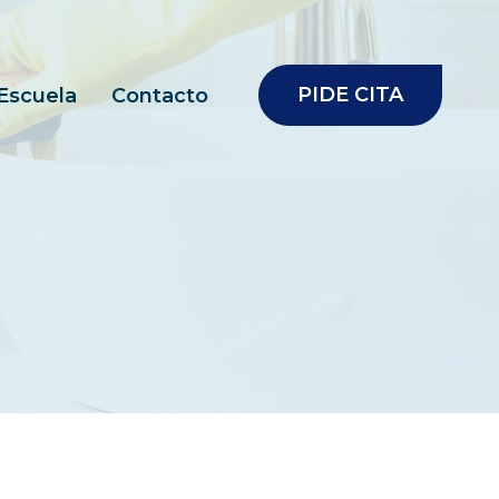
PIDE CITA
Escuela
Contacto