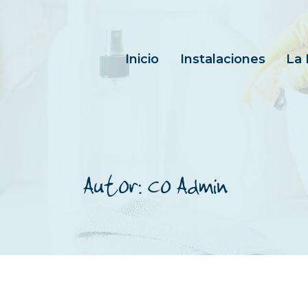
Inicio
Instalaciones
La 
Autor: Co Admin